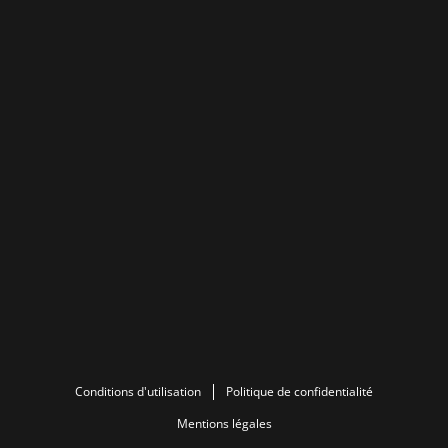
Conditions d'utilisation
Politique de confidentialité
Mentions légales