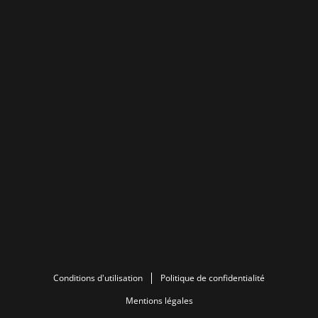
Conditions d'utilisation
Politique de confidentialité
Mentions légales