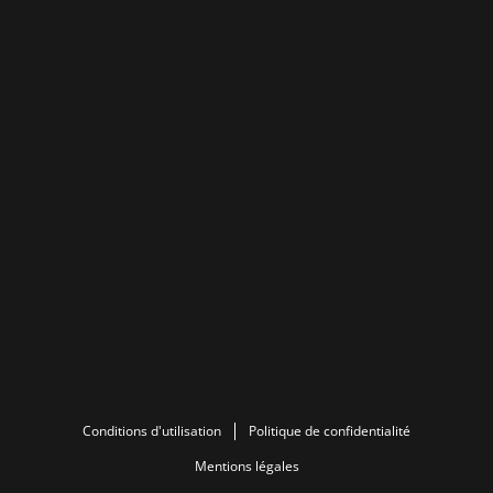
Conditions d'utilisation
Politique de confidentialité
Mentions légales