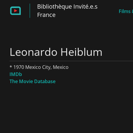
Bibliothèque Invité.e.s
Films 
France
Leonardo Heiblum
* 1970 Mexico City, Mexico
IMDb
The Movie Database