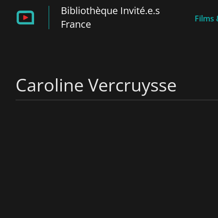
Bibliothèque Invité.e.s
Films 
France
Caroline Vercruysse