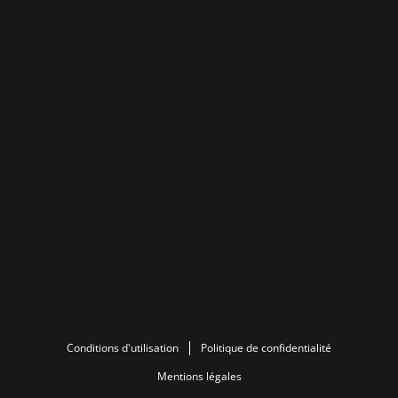
Conditions d'utilisation
Politique de confidentialité
Mentions légales