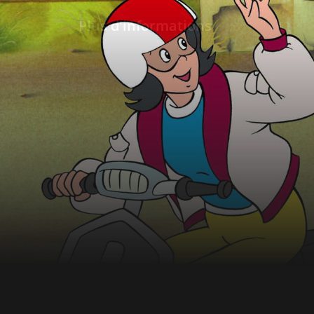
Plus d'informations