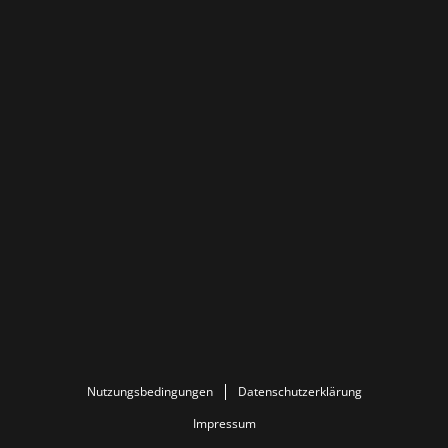
Nutzungsbedingungen
Datenschutzerklärung
Impressum