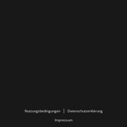
Nutzungsbedingungen
Datenschutzerklärung
Impressum