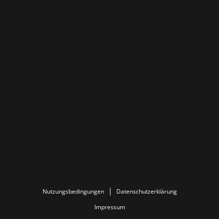
Nutzungsbedingungen
Datenschutzerklärung
Impressum