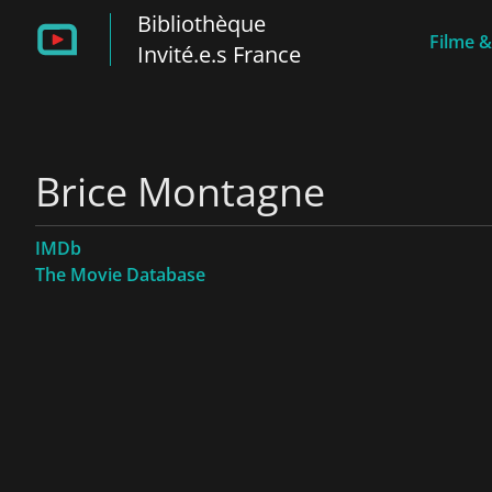
Bibliothèque
Filme &
Invité.e.s France
Brice Montagne
IMDb
The Movie Database