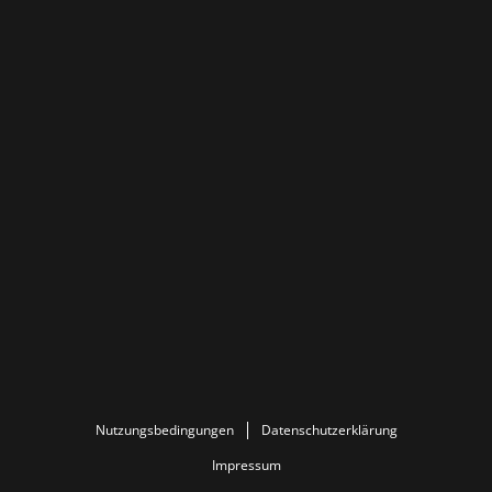
Nutzungsbedingungen
Datenschutzerklärung
Impressum