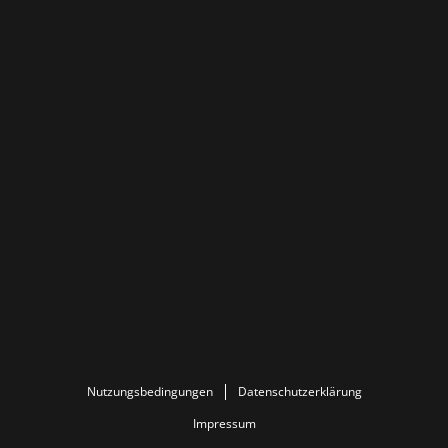
Nutzungsbedingungen
Datenschutzerklärung
Impressum