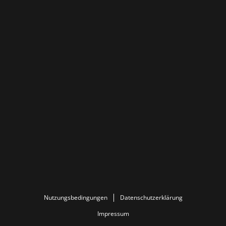
Nutzungsbedingungen
Datenschutzerklärung
Impressum