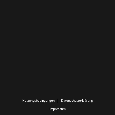
Nutzungsbedingungen
Datenschutzerklärung
Impressum