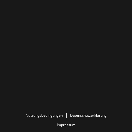
Nutzungsbedingungen
Datenschutzerklärung
Impressum